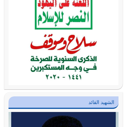
الشهيد القائد