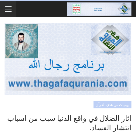
يوميات من هدي القرآن
اثار الضلال في واقع الدنيا سبب من اسباب
انتشار الفساد.