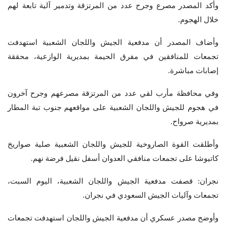
وأكد المصدر مصرع وجرح عدد من المرتزقة وتدمير آلية تابعة لهم
خلال الهجوم.
وأضاف المصدر أن مدفعية الجيش واللجان الشعبية استهدفت
تجمعات للمنافقين في مفرق الحيمة بمديرية الوازعية، محققة
إصابات مباشرة.
وفي محافظة مأرب لقي عدد من المرتزقة مصرعهم وجرح آخرون
في هجوم للجيش واللجان الشعبية على مواقعهم جنوب تبة المطار
بمديرية صرواح.
وأطلقت القوة الصاروخية للجيش واللجان الشعبية صلية صواريخ
كاتيوشا على تجمعات منافقي العدوان أسفل نقيل فرضة نهم.
نجران: قصفت مدفعية الجيش واللجان الشعبية، اليوم السبت،
تجمعات وآليات الجيش السعودي في نجران.
وأوضح مصدر عسكري أن مدفعية الجيش واللجان استهدفت تجمعات