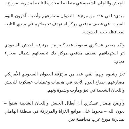
الجيش واللجان الشعبية في منطقة المخدرة التابعة لمديرية صرواح.
ميدي: لقي عدد من مرتزقة العدوان مصارعهم وأصيب آخرون اليوم
السبت، في قصف مدفعي مركز استهدف تجمعاتهم في ميدي التابعة
لمحافظة حجة الحدودية.
وأكد مصدر عسكري سقوط عدد كبير من مرتزقة الجيش السعودي
إثر استهدافهم بقصف مدفعي مركز دك تجمعاتهم شمال صحراء
ميدي.
تعز وشبوه ونهم: لقي عدد من مرتزقة العدوان السعودي الأمريكي
مصارعهم، صباح اليوم الأحد، في هجمات وعمليات عسكرية للجيش
واللجان الشعبية في تعز ومأرب وشبوة ونهم.
وأوضح مصدر عسكري أن أبطال الجيش واللجان الشعبية شنوا –
بعون الله – هجوما على مواقع الغزاة والمرتزقة في منطقة الهاملي
بمديرية موزع غرب محافظة تعز.