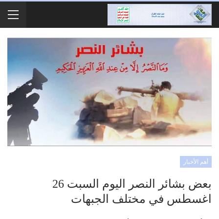
أهم الأخبار
بعض بشائر النصر اليوم السبت 26
اغسطس في مختلف الجبهات