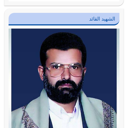
الشهيد القائد