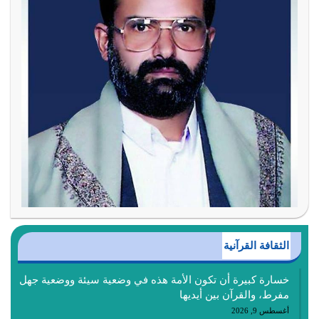
الثقافة القرآنية
خسارة كبيرة أن تكون الأمة هذه في وضعية سيئة ووضعية جهل
مفرط، والقرآن بين أيديها
أغسطس 9, 2026