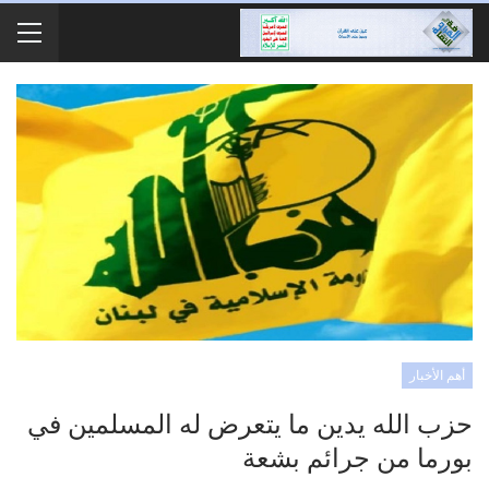
أهم الأخبار
حزب الله يدين ما يتعرض له المسلمين في
بورما من جرائم بشعة