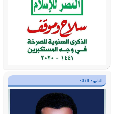
الشهيد القائد