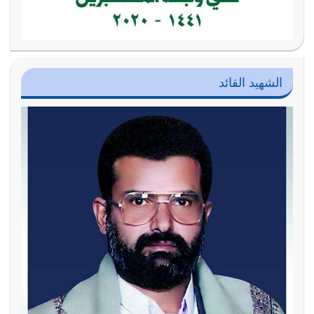
الشهيد القائد