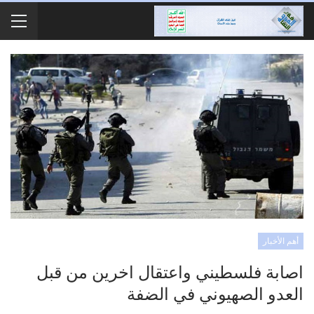
أهم الأخبار
اصابة فلسطيني واعتقال اخرين من قبل
العدو الصهيوني في الضفة