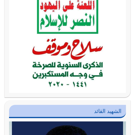
الشهيد القائد