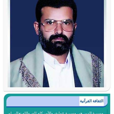
الثقافة القرآنية
مسيرة الدين هي مسيرة عملية، والأمر كله لله، والله تعالى لم