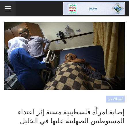
أهم الأخبار
إصابة امرأة فلسطينية مسنة إثر اعتداء
المستوطنين الصهاينة عليها في الخليل