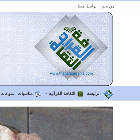
من نحن
تواصل معنا
الرئيسة
الثقافة القرآنية
مناسبات
منوعات