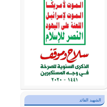
الشهيد القائد