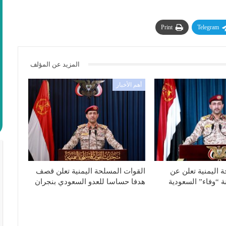
Print
Telegram
المزيد عن المؤلف
أهم الأخبار
 اليمنية تعلن عن
القوات المسلحة اليمنية تعلن قصف
 “وفاء” السعودية
هدفا حساسا للعدو السعودي بنجران