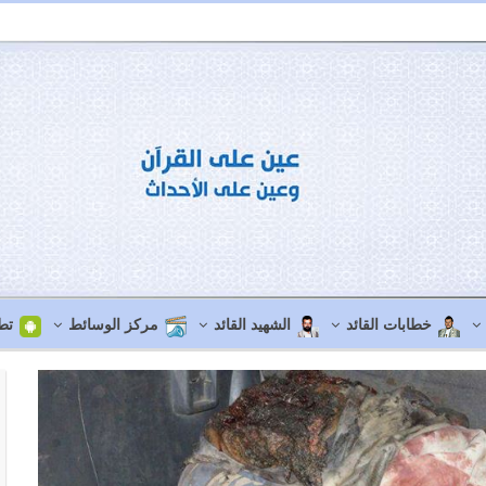
خطابات القائد
الشهيد القائد
مركز الوسائط
تط