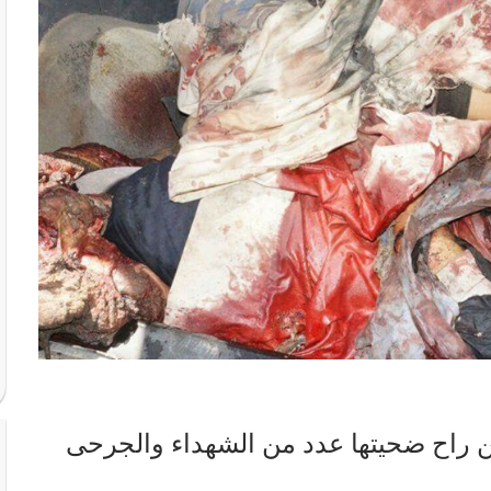
 راح ضحيتها عدد من الشهداء والجرحى