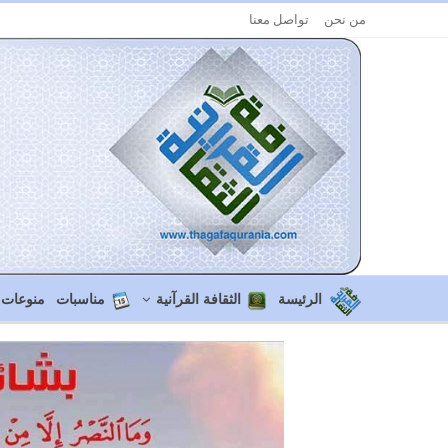
من نحن
تواصل معنا
الرئيسة
الثقافة القرآنية
مناسبات
منوعات