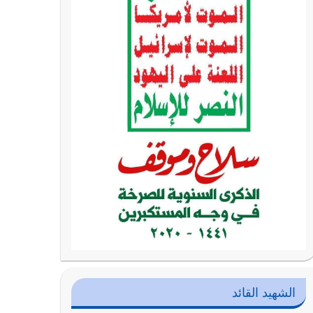
الشهيد القائد