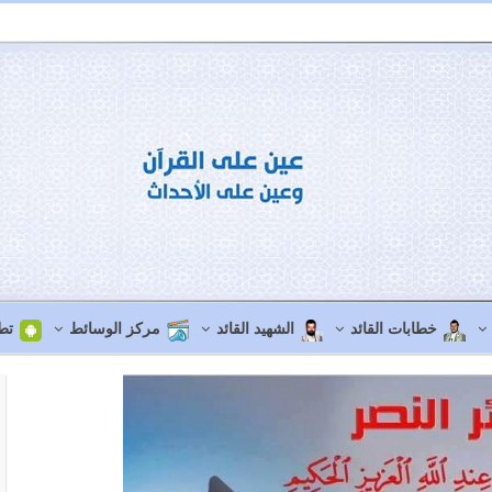
خطابات القائد
الشهيد القائد
مركز الوسائط
تط