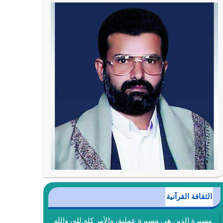
الثقافة القرآنية
مسيرة الدين هي مسيرة عملية، والأمر كله لله، والله