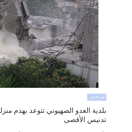
أهم الأخبار
بلدية العدو الصهيوني تتوعد بهدم من
تدنيس الأقصى