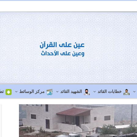
خطابات القائد
الشهيد القائد
مركز الوسائط
تط