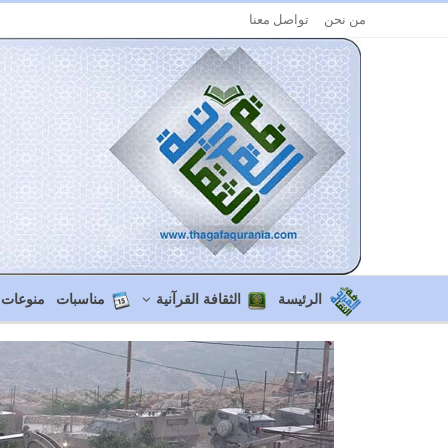
من نحن
تواصل معنا
الرئيسة
الثقافة القرآنية
مناسبات
منوعات