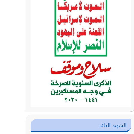
الشهيد القائد