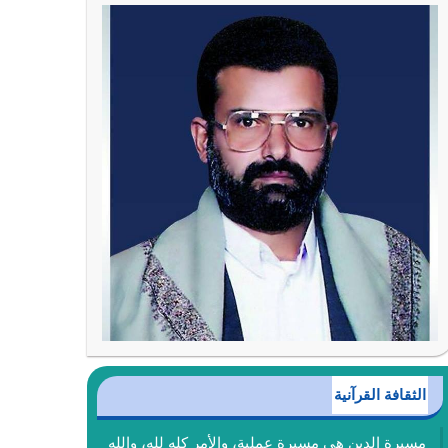
الثقافة القرآنية
مسيرة الدين هي مسيرة عملية، والأمر كله لله، والله