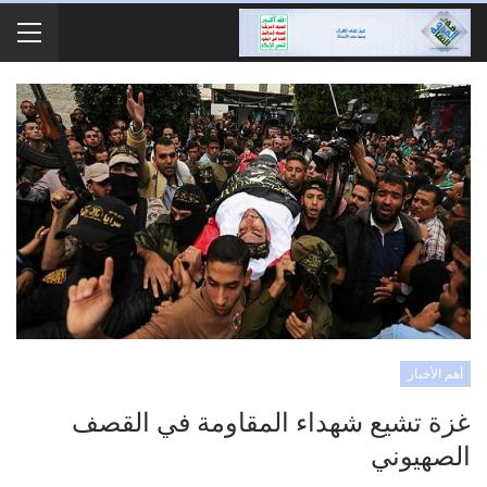
أهم الأخبار
غزة تشيع شهداء المقاومة في القصف
الصهيوني