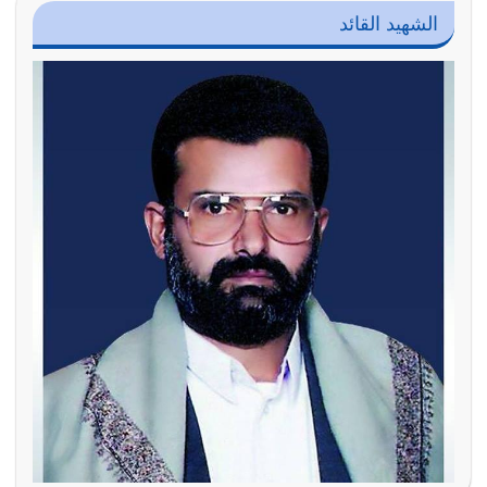
الشهيد القائد