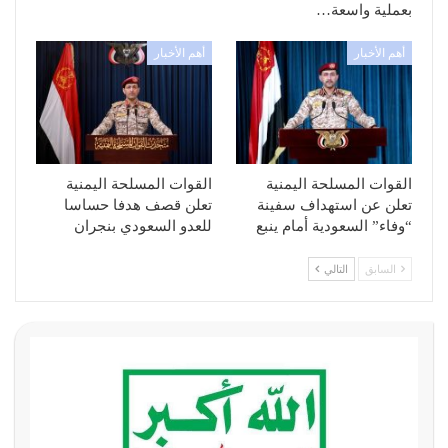
بعملية واسعة…
أهم الأخبار
أهم الأخبار
القوات المسلحة اليمنية
القوات المسلحة اليمنية
تعلن عن استهداف سفينة
تعلن قصف هدفا حساسا
“وفاء” السعودية أمام ينبع
للعدو السعودي بنجران
السابق
التالي