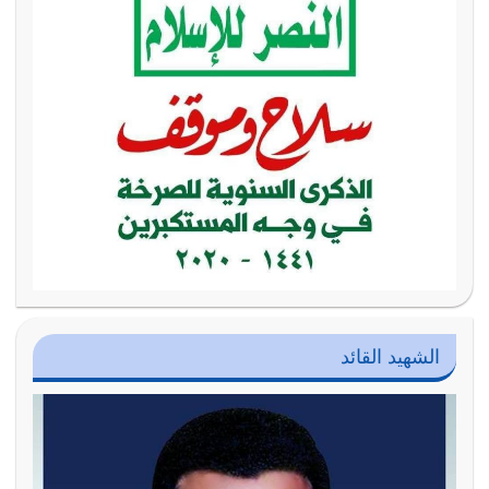
الشهيد القائد