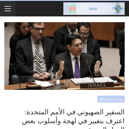
متابعات وصحافة
السفير الصهيوني في الأمم المتحدة:
اعترف بتغيير في لهجة وأسلوب بعض