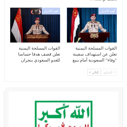
أهم الأخبار
أهم الأخبار
القوات المسلحة اليمنية
القوات المسلحة اليمنية
تعلن عن استهداف سفينة
تعلن قصف هدفا حساسا
“وفاء” السعودية أمام ينبع
للعدو السعودي بنجران
السابق
التالي