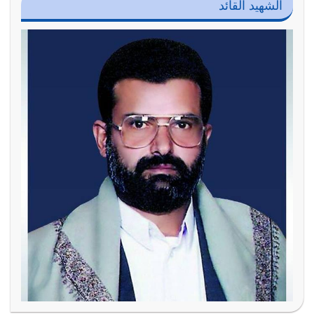
الشهيد القائد