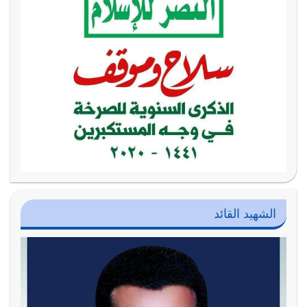
الشهيد القائد