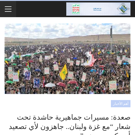
أهم الأخبار
صعدة: مسيرات جماهيرية حاشدة تحت
شعار “مع غزة ولبنان.. جاهزون لأي تصعيد