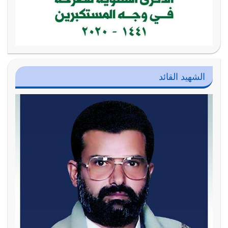
الشهيد القائد