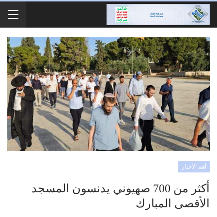
أهم الأخبار
أكثر من 700 صهيوني يدنسون المسجد
الأقصى المبارك