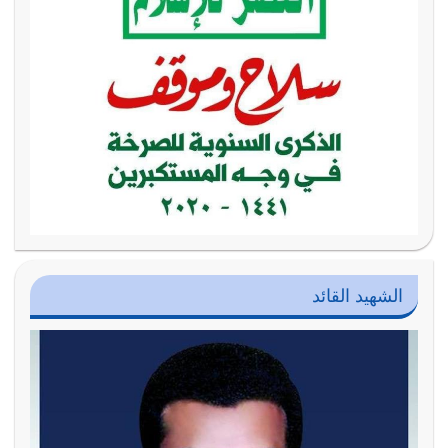
الشهيد القائد