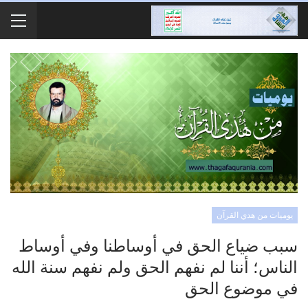
يوميات من هدي القرآن
سبب ضياع الحق في أوساطنا وفي أوساط
الناس؛ أننا لم نفهم الحق ولم نفهم سنة الله
في موضوع الحق