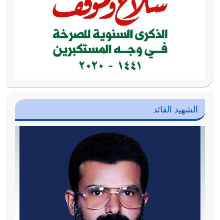
الشهيد القائد