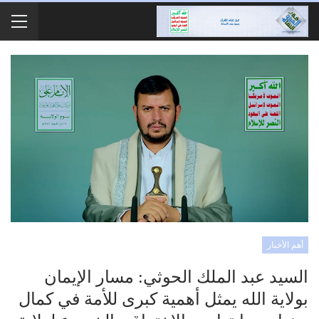
أهم الأخبار
السيد عبد الملك الحوثي: مسار الإيمان
بولاية الله يمثل أهمية كبرى للأمة في كمال