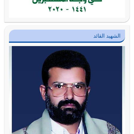
الشهيد القائد