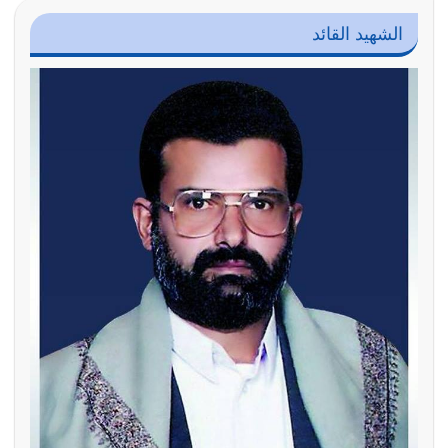
الشهيد القائد