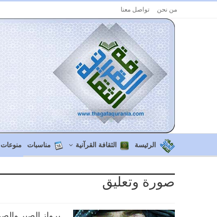
من نحن
تواصل معنا
الرئيسة
الثقافة القرآنية
مناسبات
منوعات
صورة وتعليق
برواز الصبر والصم