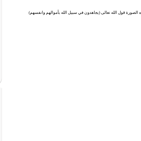
 الصورة قول الله تعالى (يجاهدون في سبيل الله بأموالهم وانفسهم)