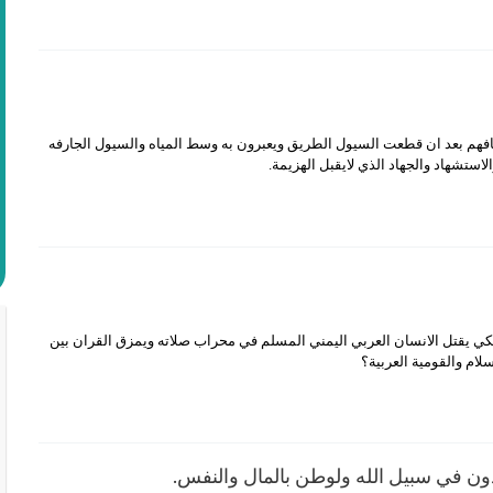
فهم بعد ان قطعت السيول الطريق ويعبرون به وسط المياه والسيول الجارفه
لاستشهاد والجهاد الذي لايقبل الهزيمة.
كي يقتل الانسان العربي اليمني المسلم في محراب صلاته ويمزق القران بين
سلام والقومية العربية؟
ون في سبيل الله ولوطن بالمال والنفس.