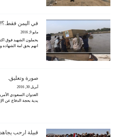
في اليمن فقط.؟!
مايو 9, 2016
يحملون الشهيد فوق اكتا
انهم بحق امة الشهاده وا
صورة وتعليق.
أبريل 30, 2016
العدوان السعودي الأمري
يدية بحجة الدفاع عن الإ
قبيلة ارحب يجاهد