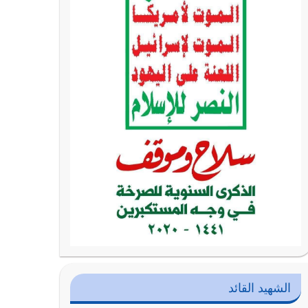
الشهيد القائد