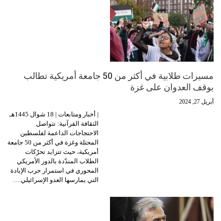
مسيرات طلابية في أكثر من 50 جامعة أمريكية تطالب
بوقف العدوان على غزة
أبريل 27, 2024
| أخبار ومتابعات | 18 شوال 1445هـ
الثقافة القرآنية: تتواصل
الاحتجاجات الداعمة لفلسطين
المحتلة وغزة في أكثر من 50 جامعة
أمريكية، حيث تتزايد تحرّكات
الطلاب المندّدة بالدور الأمريكي
المحوري في استمرار حرب الإبادة
التي يمارسها العدو الإسرائيلي.…