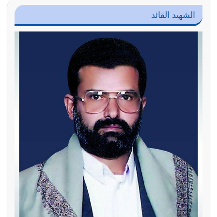
الشهيد القائد