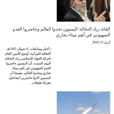
القائد زياد النخالة: اليمنيون تحدوا العالم وحاصروا العدو
الصهيوني في أهم ميناء تجاري
أبريل 13, 2024
| أخبار ومتابعات | 4 شوال 1445هـ
الثقافة القرآنية: أوضح الأمين العام
لحركة الجهاد الإسلامي زياد النخالة،
اليوم السبت، أن اليمنيين حاصروا
العدو الصهيوني في أهم ميناء
تجاري وتحدوا العالم، مضيفا أن
اليمنيين كانوا حاضرين أيضا قبل
معركة طوفان…