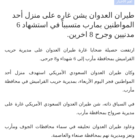
أهم الأخبار
طيران العدوان يشن غاره على منزل أحد
المواطنين بمارب متسبباً في استشهاد 6
مدنيين وجرح 8 اخرين.
ارتفعت حصيلة ضحايا غارة طيران العدوان على مديرية حريب
القراميش بمحافظة مأرب إلى 6 شهداء و8 جرحى.
وكان طيران العدوان السعودي الأمريكي استهدف منزل أحد
المواطنين فجر اليوم الأربعاء، بمديرية حريب القراميش في محافظة
مأرب.
في السياق ذاته، شن طيران العدوان السعودي الأمريكي غارة على
مديرية صرواح بمحافظة مأرب.
وعاود طيران العدوان تحليقه في سماء محافظات الجوف ومأرب
وتعز ومديرية نهم بمحافظة صنعاء والعاصمة.