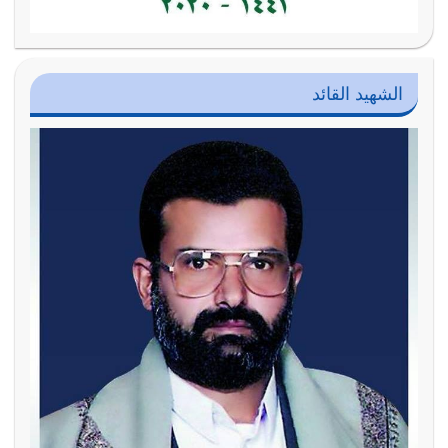
الشهيد القائد