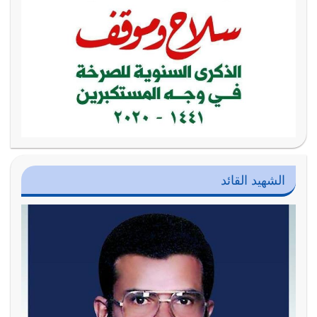
الشهيد القائد