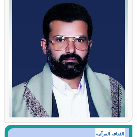
الثقافة القرآنية