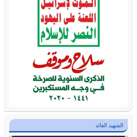
الشهيد القائد