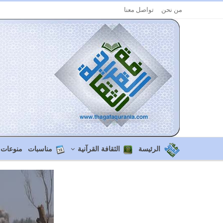
من نحن
تواصل معنا
الرئيسة
الثقافة القرآنية
مناسبات
منوعات