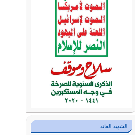
الشهيد القائد