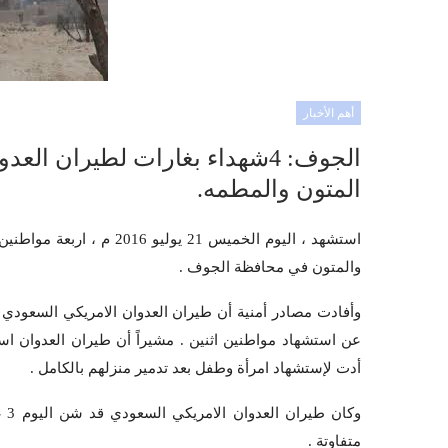
أهم الأخبار
الجوف: 4شهداء بغارات لطيران 
المتون والمطمه.
استشهد ، اليوم الخميس 21 
والمتون في محافظة الجوف .
وأفادت مصادر أمنية أن طيران العدوان الامريكي السعودي
عن استشهاد مواطنين اثنين . مشيراً أن طيران العدوان ا
أدت لإستشهاد امرأة وطفل بعد تدمير منزلهم بالكامل .
متفاوتة .