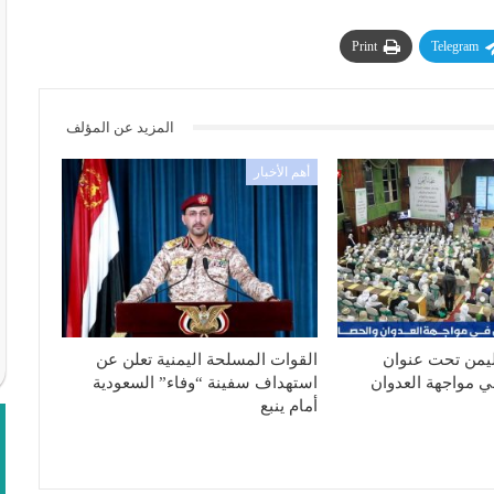
Print
Telegram
المزيد عن المؤلف
أهم الأخبار
ليمن تحت عنوان
القوات المسلحة اليمنية تعلن عن
ي مواجهة العدوان
استهداف سفينة “وفاء” السعودية
أمام ينبع