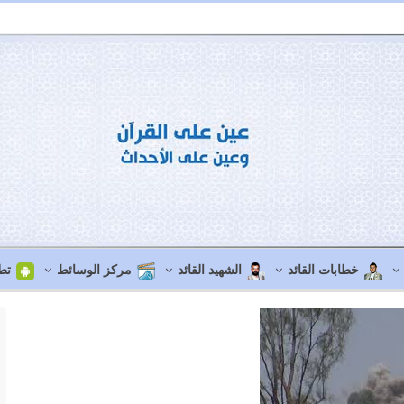
خطابات القائد
الشهيد القائد
مركز الوسائط
تط