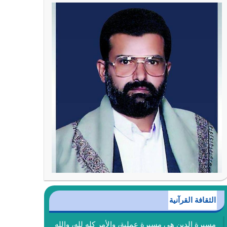
الثقافة القرآنية
مسيرة الدين هي مسيرة عملية، والأمر كله لله، والله