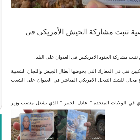
ية تثبت مشاركة الجيش الأمريكي في
مريكيين قتل في المعارك التي يخوضها أبطال الجيش واللجان الشعبية
 يدع مجال للشك التدخل الامريكي المباشر في العدوان على الشعب
ودي في الولايات المتحدة ” عادل الجبير ” الذي يشغل منصب وزير