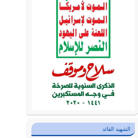
الشهيد القائد