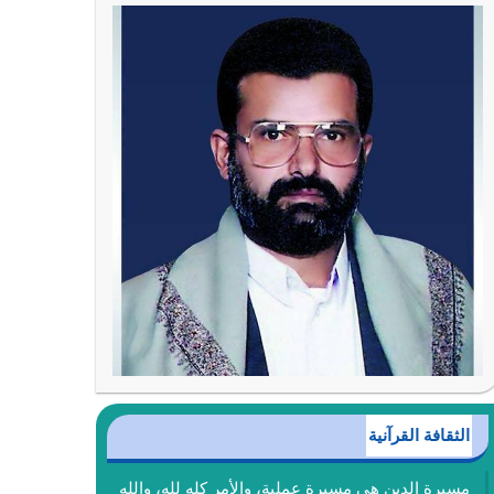
الثقافة القرآنية
مسيرة الدين هي مسيرة عملية، والأمر كله لله، والله