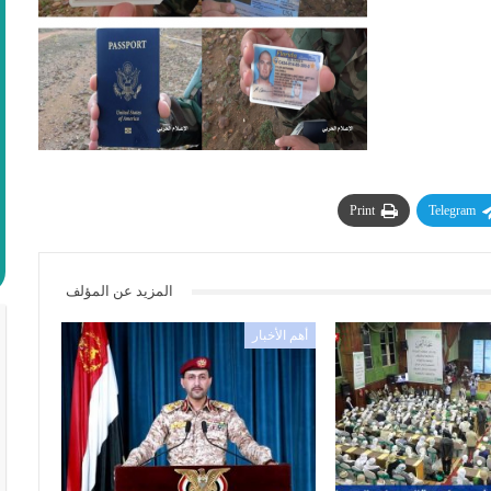
Print
Telegram
المزيد عن المؤلف
أهم الأخبار