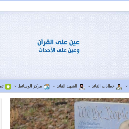
خطابات القائد
الشهيد القائد
مركز الوسائط
تط