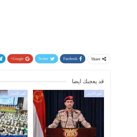
Google+
Twitter
Facebook
Share
قد يعجبك ايضا
أهم الأخبار
أهم الأخبار