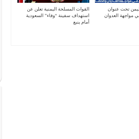
ليمن تحت عنوان
القوات المسلحة اليمنية تعلن عن
ي مواجهة العدوان
استهداف سفينة “وفاء” السعودية
أمام ينبع