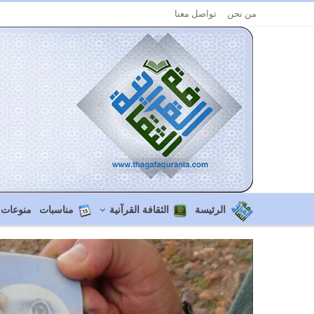
من نحن
تواصل معنا
الرئيسة
الثقافة القرآنية
مناسبات
منوعات