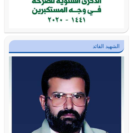
الشهيد القائد