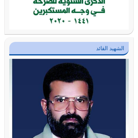
الشهيد القائد