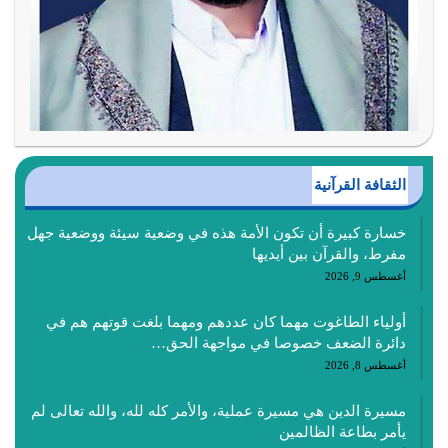
الثقافة القرآنية
خسارة كبيرة أن تكون الأمة هذه في وضعية سيئة ووضعية جهل
مفرط، والقرآن بين أيديها
أغسطس 9, 2026
أولياء الطاغوت مهما كان عددهم ومهما بلغت قوتهم هم في
دائرة الضعف خصوصا في مواجهة الحق…
أغسطس 8, 2026
مسيرة الدين هي مسيرة عملية، والأمر كله لله، والله تعالى لم
يأمر بطاعة الظالمين