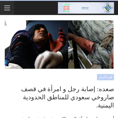
أهم الأخبار
صعده: إصابة رجل و امرأة في قصف
صاروخي سعودي للمناطق الحدودية
اليمنية.