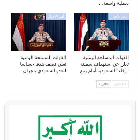
بعملية واسعة…
أهم الأخبار
أهم الأخبار
القوات المسلحة اليمنية
القوات المسلحة اليمنية
تعلن عن استهداف سفينة
تعلن قصف هدفا حساسا
“وفاء” السعودية أمام ينبع
للعدو السعودي بنجران
السابق
التالي