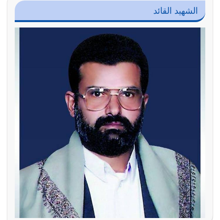
الشهيد القائد