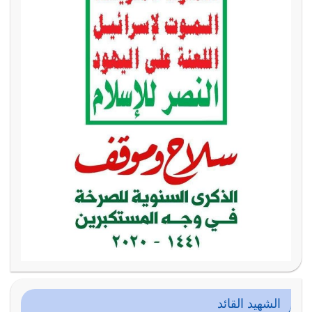
الشهيد القائد