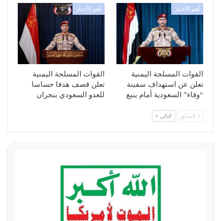
أهم الأخبار
أهم الأخبار
القوات المسلحة اليمنية
القوات المسلحة اليمنية
تعلن عن استهداف سفينة
تعلن قصف هدفا حساسا
“وفاء” السعودية أمام ينبع
للعدو السعودي بنجران
السابق
التالي