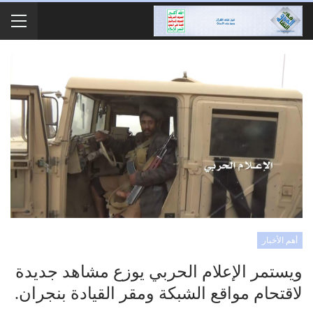
أهم الأخبار
ويستمر الإعلام الحربي يوزع مشاهد جديدة
لاقتحام مواقع الشبكة ومقر القيادة بنجران.