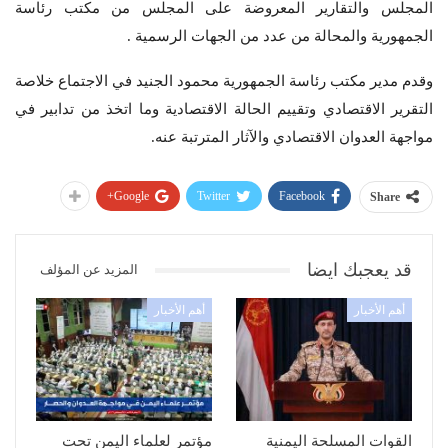
المجلس والتقارير المعروضة على المجلس من مكتب رئاسة
الجمهورية والمحالة من عدد من الجهات الرسمية .
وقدم مدير مكتب رئاسة الجمهورية محمود الجنيد في الاجتماع خلاصة
التقرير الاقتصادي وتقييم الحالة الاقتصادية وما اتخذ من تدابير في
مواجهة العدوان الاقتصادي والآثار المترتبة عنه.
Google+
Twitter
Facebook
Share
قد يعجبك ايضا
المزيد عن المؤلف
أهم الأخبار
أهم الأخبار
القوات المسلحة اليمنية
مؤتمر لعلماء اليمن تحت