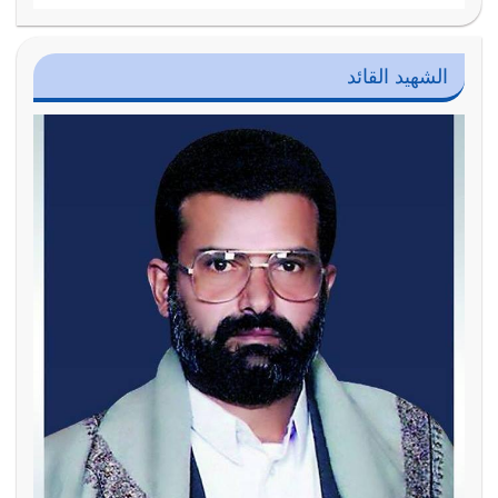
الشهيد القائد