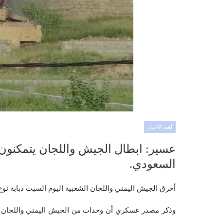
أهم الأخبار
عسير: ابطال الجيش واللجان يتمكنون 
السعودي.
أحرق الجيش اليمني واللجان الشعبية اليوم السبت دبابة نو
وذكر مصدر عسكري أن وحدات من الجيش اليمني واللجان ال