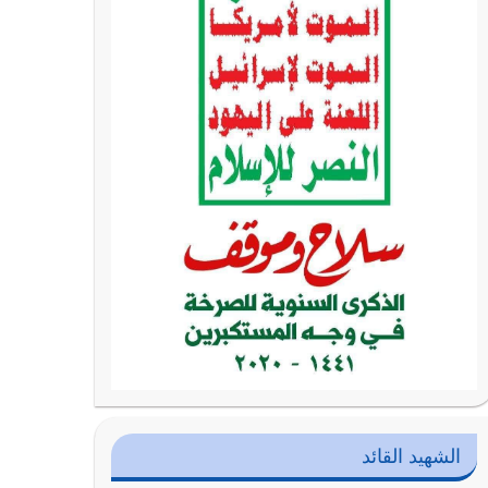
الشهيد القائد