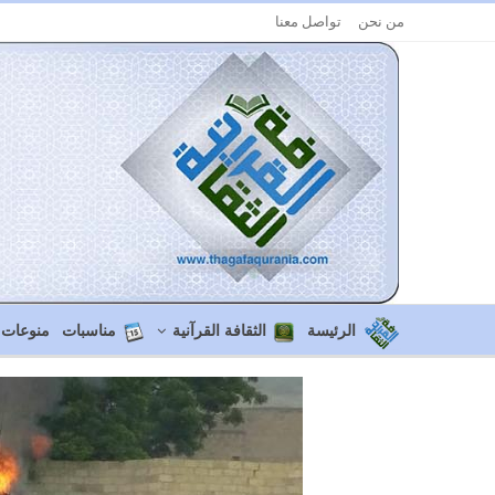
من نحن
تواصل معنا
الرئيسة
الثقافة القرآنية
مناسبات
منوعات