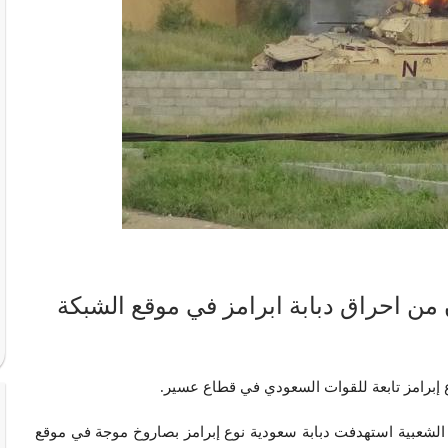
من احراق دبابة ابرامز في موقع الشبكة
ع إبرامز تابعة للقوات السعودي في قطاع عسير.
شعبية استهدفت دبابة سعودية نوع إبرامز بصاروخ موجة في موقع