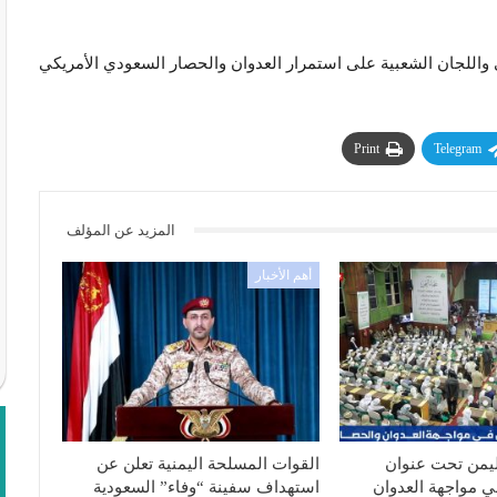
واللجان الشعبية على استمرار العدوان والحصار السعودي الأمريكي
Print
Telegram
المزيد عن المؤلف
أهم الأخبار
ليمن تحت عنوان
القوات المسلحة اليمنية تعلن عن
ي مواجهة العدوان
استهداف سفينة “وفاء” السعودية