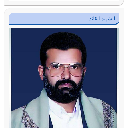
الشهيد القائد