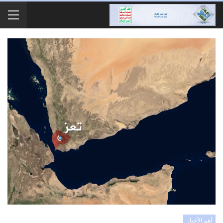
أهم الأخبار