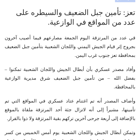
تعز: تأمين جبل الضعيف والسيطره على
عدد من المواقع في الوازعية.
قي عدد من المرتزقة اليوم الجمعة مصارعهم فيما أصيب آخرون
بجروح إثر قيام الجيش اليمني واللجان الشعبية بتأمين جبل الضعيف
بمحافظة تعز جنوب غرب اليمن.
وأفاد مصدر عسكري بأن أبطال الجيش واللجان الشعبية تمكنوا –
بفضل الله – من تأمين جبل الضعيف شرق مديرية الوازعية
بالمحافظة.
وأضاف المصدر أنه تم اغتنام عتاد عسكري في المواقع التي تم
تأمينها، مشيراً إلى أنه لاتزال جثة أحد المرتزقة ملقاة بالموقع
بالإضافة إلى أربعة جرحى آخرين تركهم بقية المرتزقة ولا ذوا بالفرار.
وتمكن أبطال الجيش واللجان الشعبية يوم أمس الخميس من كسر