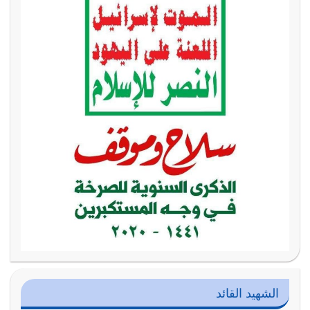
الشهيد القائد