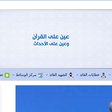
خطابات القائد
الشهيد القائد
مركز الوسائط
تط