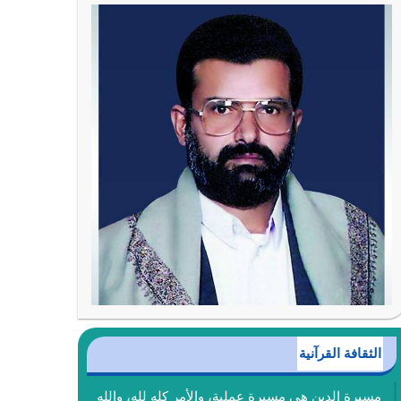
الثقافة القرآنية
مسيرة الدين هي مسيرة عملية، والأمر كله لله، والله