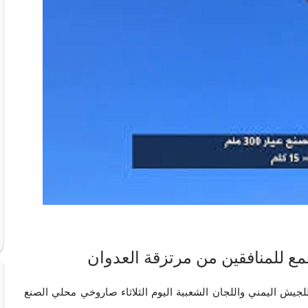
 التابعة للجيش اليمني واللجان الشعبية اليوم الثلاثاء صاروخي محلي الصنع