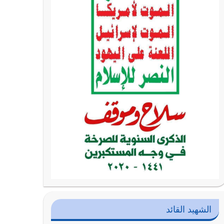
الشهيد القائد