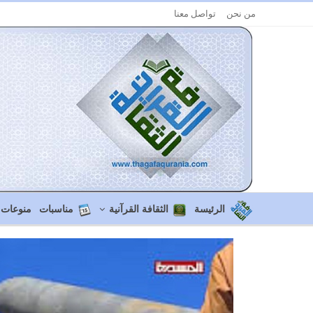
من نحن
تواصل معنا
الرئيسة
الثقافة القرآنية
مناسبات
منوعات