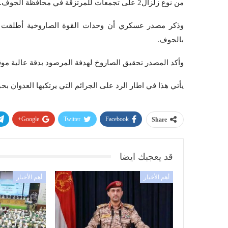
من نوع زلزال2 على تجمعات للمرتزقة في محافظة الجوف.
بالجوف.
وأكد المصدر تحقيق الصاروخ لهدفة المرصود بدقة عالية م
يأتي هذا في اطار الرد على الجرائم التي يرتكبها العدوان ب
Google+
Twitter
Facebook
Share
قد يعجبك ايضا
أهم الأخبار
أهم الأخبار