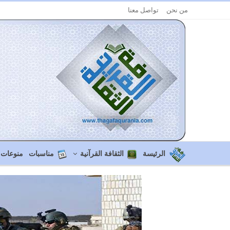
من نحن
تواصل معنا
الرئيسة
الثقافة القرآنية
مناسبات
منوعات