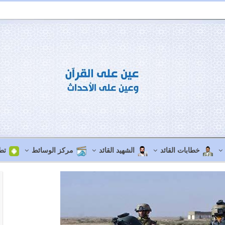
خطابات القائد
الشهيد القائد
مركز الوسائط
تط