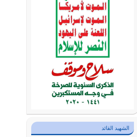
الشهيد القائد