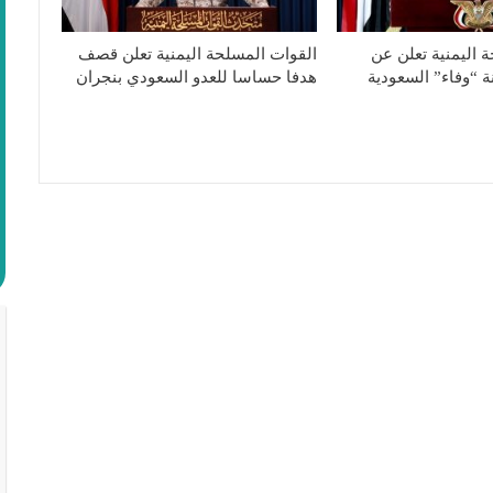
 اليمنية تعلن عن
القوات المسلحة اليمنية تعلن قصف
 “وفاء” السعودية
هدفا حساسا للعدو السعودي بنجران