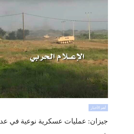
أهم الأخبار
جيزان: عمليات عسكرية نوعية في عدد