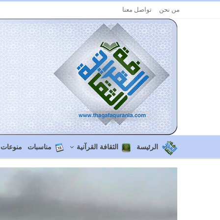
من نحن
تواصل معنا
الرئيسة
الثقافة القرآنية
مناسبات
منوعات