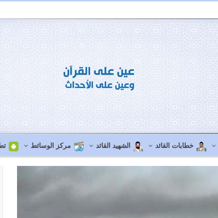
خطابات القائد
الشهيد القائد
مركز الوسائط
تط