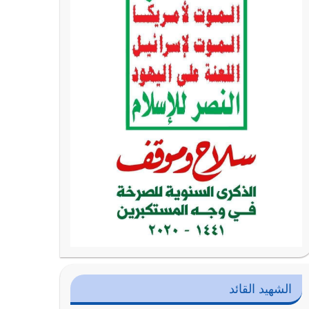
الشهيد القائد