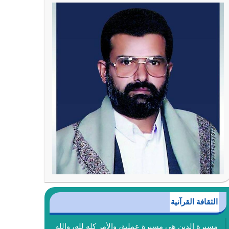
الثقافة القرآنية
مسيرة الدين هي مسيرة عملية، والأمر كله لله، والله