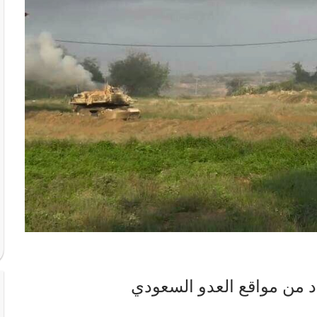
 من مواقع العدو السعودي