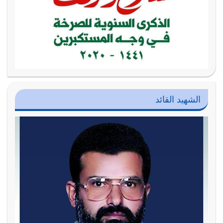
الشهيد القائد