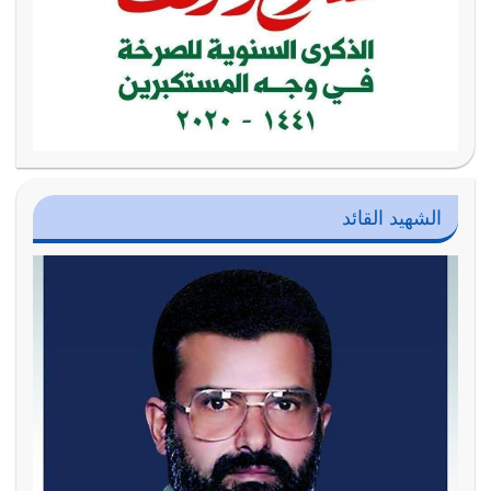
الشهيد القائد