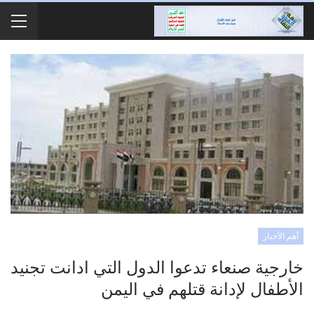
أهم الأخبار
خارجية صنعاء تدعوا الدول التي ادانت تجنيد
الأطفال لإدانة قتلهم في اليمن