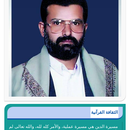
الثقافة القرآنية
مسيرة الدين هي مسيرة عملية، والأمر كله لله، والله تعالى لم