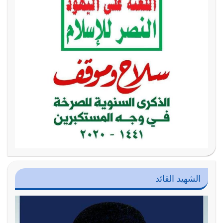
الشهيد القائد