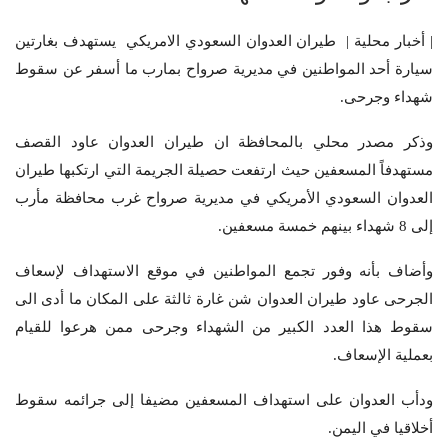
| أخبار محلية | طيران العدوان السعودي الامريكي يستهدف بغارتين
سيارة أحد المواطنين في مديرية صرواح بمارب ما أسفر عن سقوط
شهداء وجرحى.
وذكر مصدر محلي بالمحافظة ان طيران العدوان عاود القصف
مستهدفاً المسعفين حيث ارتفعت حصيلة الجريمة التي ارتكبها طيران
العدوان السعودي الأمريكي في مديرية صرواح غرب محافظة مأرب
إلى 8 شهداء بينهم خمسة مسعفين.
وأضاف بأنه وفور تجمع المواطنين في موقع الاستهداف لإسعاف
الجرحى عاود طيران العدوان شن غارة ثالثة على المكان ما أدى الى
سقوط هذا العدد الكبير من الشهداء وجرحى ممن هرعوا للقيام
بعملية الإسعاف.
ودأب العدوان على استهداف المسعفين مضيفا إلى جرائمه سقوط
أخلاقيا في اليمن.