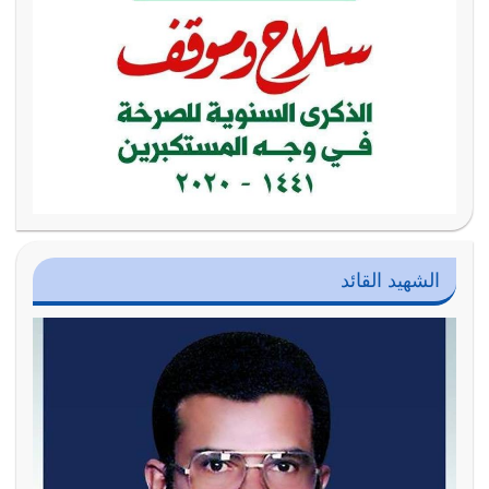
الشهيد القائد