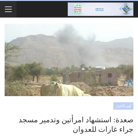
أهم الأخبار
صعدة: استشهاد امرأتين وتدمير مسجد
جراء غارات للعدوان