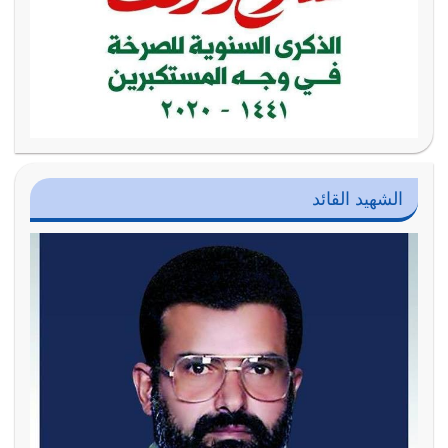
الشهيد القائد