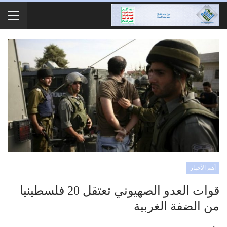
أهم الأخبار
قوات العدو الصهيوني تعتقل 20 فلسطينيا
من الضفة الغربية