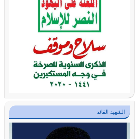
الشهيد القائد