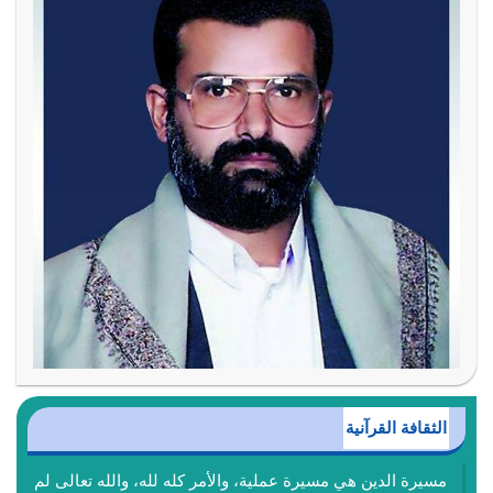
الثقافة القرآنية
مسيرة الدين هي مسيرة عملية، والأمر كله لله، والله تعالى لم