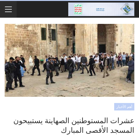
أهم الأخبار
عشرات المستوطنين الصهاينة يستبيحون
المسجد الأقصى المبارك