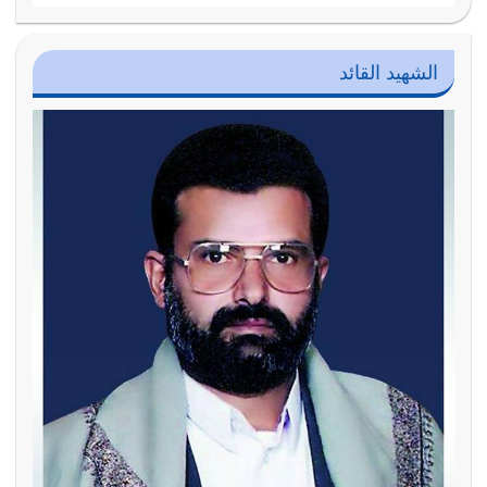
الشهيد القائد