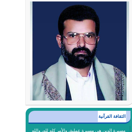
الثقافة القرآنية
مسيرة الدين هي مسيرة عملية، والأمر كله لله، والله