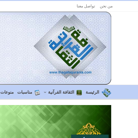
من نحن
تواصل معنا
الرئيسة
الثقافة القرآنية
مناسبات
منوعات