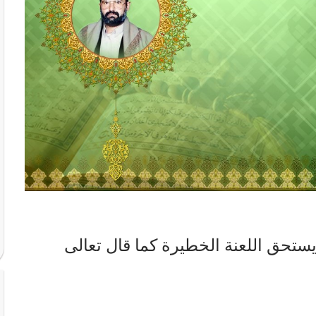
 يستحق اللعنة الخطيرة كما قال تعالى