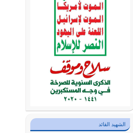
الشهيد القائد