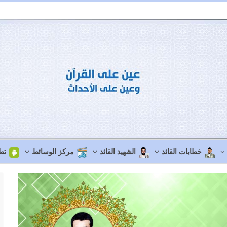
خطابات القائد
الشهيد القائد
مركز الوسائط
تط