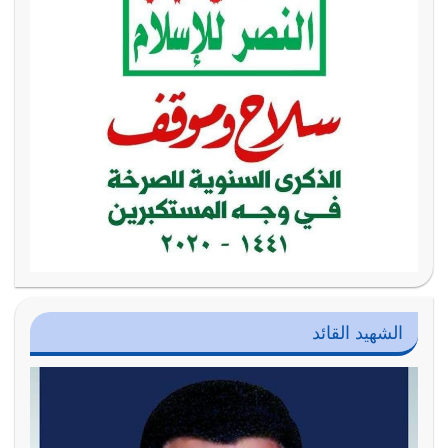
الشهيد القائد