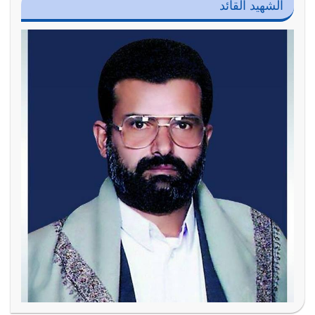
الشهيد القائد