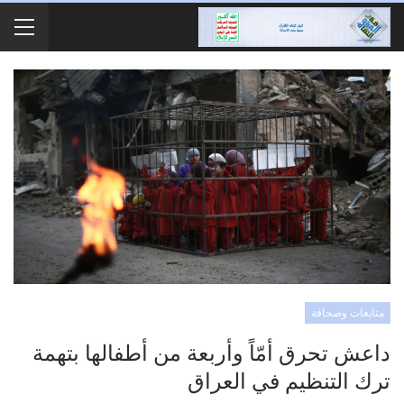
متابعات وصحافة
داعش تحرق أمّاً وأربعة من أطفالها بتهمة
ترك التنظيم في العراق