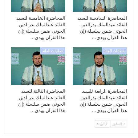
المحاضرة السادسة للسيد
المحاضرة الخامسة للسيد
القائد عبدالملك بدرالدين
القائد عبدالملك بدرالدين
الحوثي ضمن سلسلة (إن
الحوثي ضمن سلسلة (إن
هذا القرآن يهدي…
هذا القرآن يهدي…
خطابات القائد
خطابات القائد
المحاضرة الرابعة للسيد
المحاضرة الثالثة للسيد
القائد عبدالملك بدرالدين
القائد عبدالملك بدرالدين
الحوثي ضمن سلسلة (إن
الحوثي ضمن سلسلة (إن
هذا القرآن يهدي…
هذا القرآن يهدي…
السابق
التالي