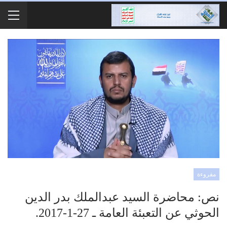
مقروءة
نص: محاضرة السيد عبدالملك بدر الدين
الحوثي عن التعبئة العامة ـ 27-1-2017.