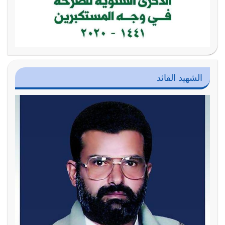
الشهيد القائد