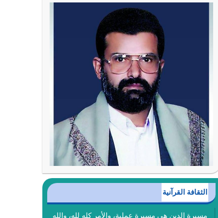
الثقافة القرآنية
مسيرة الدين هي مسيرة عملية، والأمر كله لله، والله