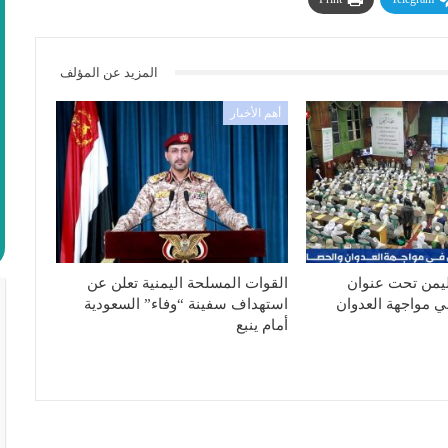
المزيد عن المؤلف
أهم الأخبار
ليمن تحت عنوان
القوات المسلحة اليمنية تعلن عن
ي مواجهة العدوان
استهداف سفينة “وفاء” السعودية
أمام ينبع