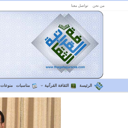
من نحن
تواصل معنا
الرئيسة
الثقافة القرآنية
مناسبات
منوعات