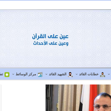
خطابات القائد
الشهيد القائد
مركز الوسائط
تط