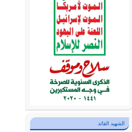
الشهيد القائد