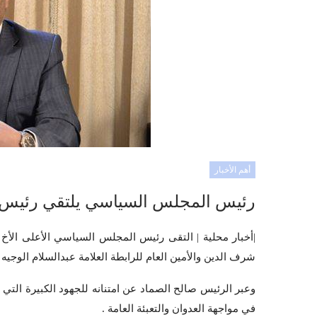
أهم الأخبار
رئيس المجلس السياسي يلتقي رئيس و
|أخبار محلية | التقى رئيس المجلس السياسي الأعلى الأخ
شرف الدين والأمين العام للرابطة العلامة عبدالسلام الوجيه
وعبر الرئيس صالح الصماد عن امتنانه للجهود الكبيرة التي
في مواجهة العدوان والتعبئة العامة .