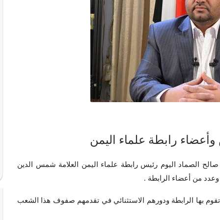
أعضاء رابطة علماء اليمن
 صالح الصماد اليوم رئيس رابطة علماء اليمن العلامة شمس الدين
 وعدد من أعضاء الرابطة .
 تقوم بها الرابطة ودورهم الاستثنائي في تقدمهم صفوف هذا الشعب