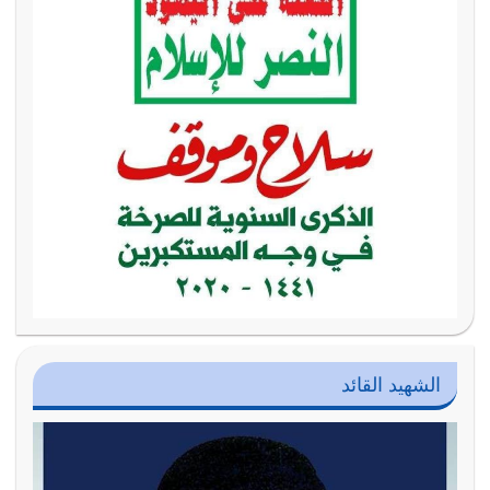
الشهيد القائد