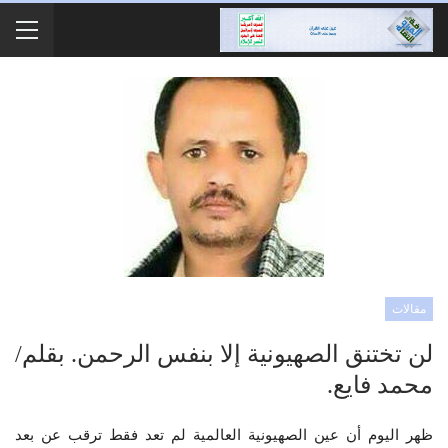
مقالات
لن تختنق الصهيونية إلا بنفس الرحمن. بقلم/
محمد فايع.
ظهر اليوم أن عين الصهيونية العالمية لم تعد فقط ترقب عن بعد