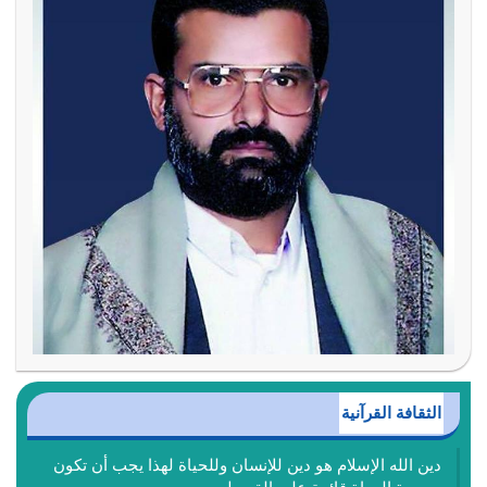
الثقافة القرآنية
دين الله الإسلام هو دين للإنسان وللحياة لهذا يجب أن تكون