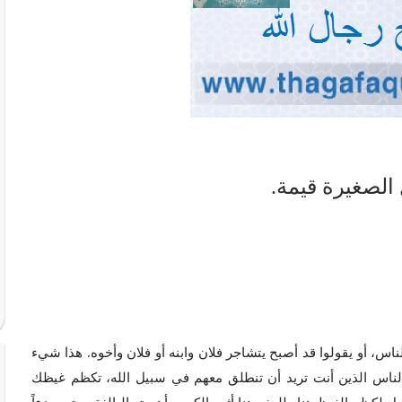
الصغيرة قيمة.
، أو يقولوا قد أصبح يتشاجر فلان وابنه أو فلان وأخوه. هذا شيء
ناس الذين أنت تريد أن تنطلق معهم في سبيل الله، تكظم غيظك