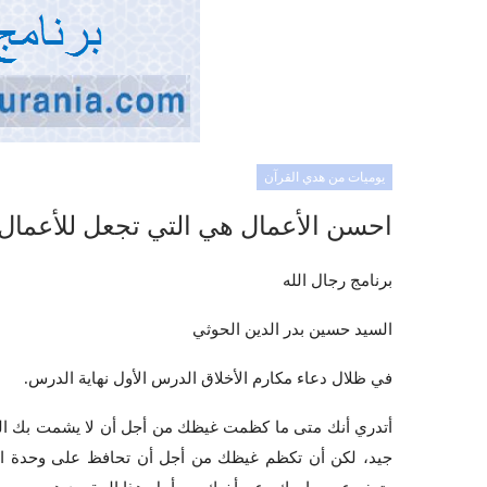
يوميات من هدي القرآن
احسن الأعمال هي التي تجعل للأعمال 
برنامج رجال الله
السيد حسين بدر الدين الحوثي
في ظلال دعاء مكارم الأخلاق الدرس الأول نهاية الدرس.
أتدري أنك متى ما كظمت غيظك من أجل أن لا يشمت بك الناس
جيد، لكن أن تكظم غيظك من أجل أن تحافظ على وحدة ال