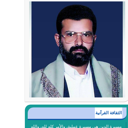
الثقافة القرآنية
مسيرة الدين هي مسيرة عملية، والأمر كله لله، والله