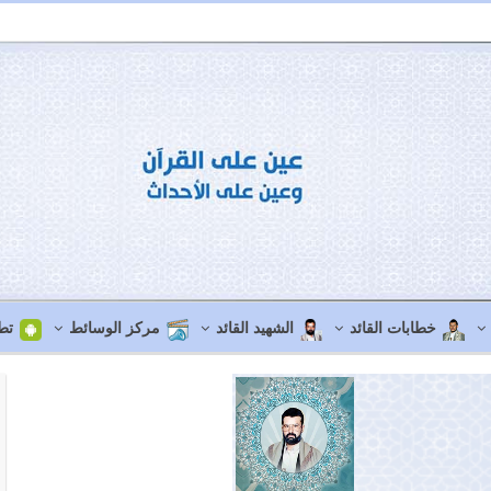
خطابات القائد
الشهيد القائد
مركز الوسائط
تط