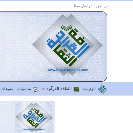
من نحن
تواصل معنا
الرئيسة
الثقافة القرآنية
مناسبات
منوعات