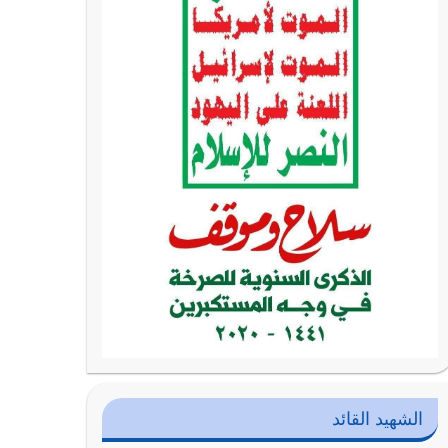
الشهيد القائد