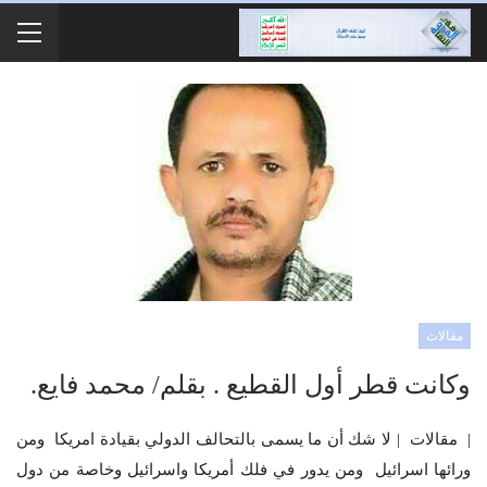
مقالات
وكانت قطر أول القطيع . بقلم/ محمد فايع.
| مقالات | لا شك أن ما يسمى بالتحالف الدولي بقيادة امريكا ومن
ورائها اسرائيل ومن يدور في فلك أمريكا واسرائيل وخاصة من دول