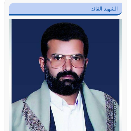
الشهيد القائد